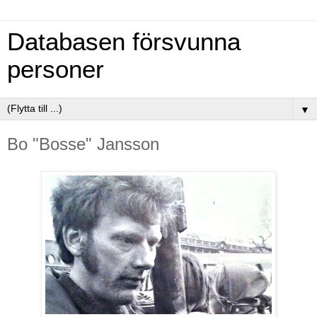
Databasen försvunna
personer
▼
Bo "Bosse" Jansson