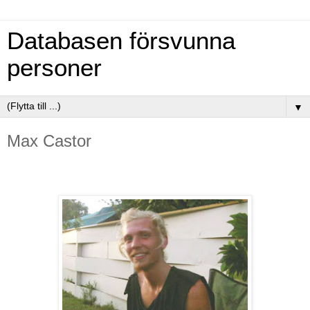
Databasen försvunna
personer
▼
Max Castor