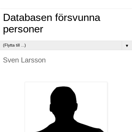
Databasen försvunna
personer
▼
Sven Larsson