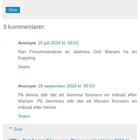
Dela
3 kommentarer:
Anonym
15 juli 2024 kl. 09:01
Kan Försvinnandena av Jasmina Och Mariam ha en
Koppling
Svara
Anonym
18 september 2024 kl. 05:53
På denna står det att Jasmina försvann en månad efter
Mariam. På Jasmines står det att Mariam försvann en
månad efter henne
Svara
Svar