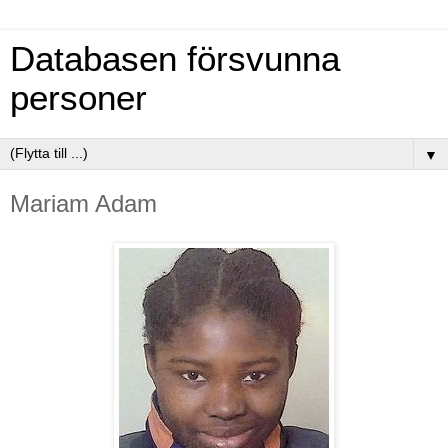
Databasen försvunna
personer
▼
Mariam Adam