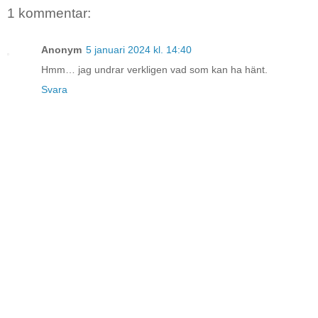
1 kommentar:
Anonym
5 januari 2024 kl. 14:40
Hmm… jag undrar verkligen vad som kan ha hänt.
Svara