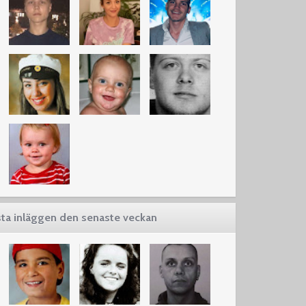
ta inläggen den senaste veckan