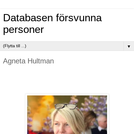
Databasen försvunna
personer
▼
Agneta Hultman