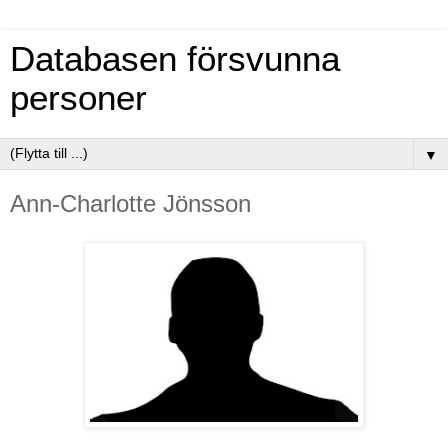
Databasen försvunna
personer
▼
Ann-Charlotte Jönsson