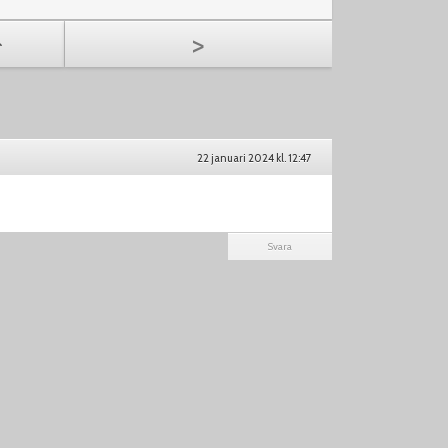
>
22 januari 2024 kl. 12:47
Svara