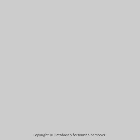
Copyright ©
Databasen försvunna personer