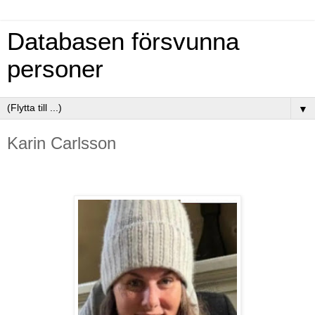
Databasen försvunna
personer
▼
Karin Carlsson