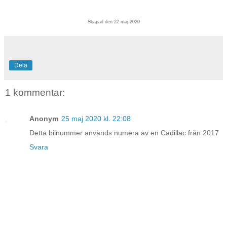
Skapad den 22 maj 2020
Dela
1 kommentar:
Anonym
25 maj 2020 kl. 22:08
Detta bilnummer används numera av en Cadillac från 2017
Svara