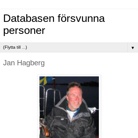
Databasen försvunna
personer
▼
Jan Hagberg