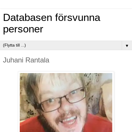
Databasen försvunna
personer
▼
Juhani Rantala