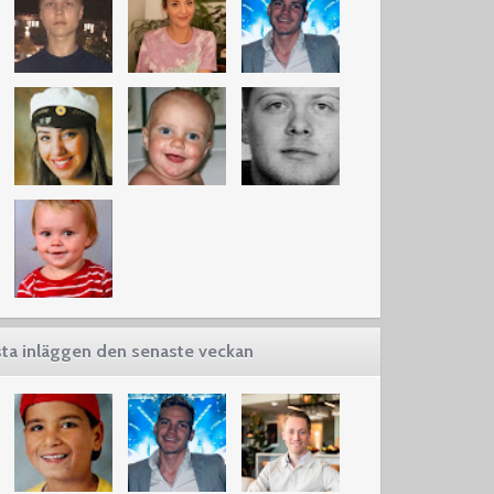
ta inläggen den senaste veckan