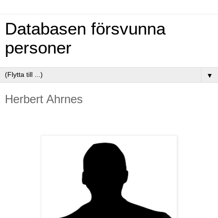
Databasen försvunna
personer
▼
Herbert Ahrnes